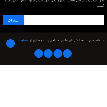
با وارد کردن نشانی پست الکترونیکی خود جدید ترین اخبار را دریافت
کنید.
سامانه مدیریت همایش های علمی.
طراحی و پیاده سازی از
سیناوب