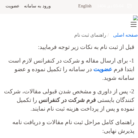
English
ورود به سامانه
عضویت
03-04 دی 1404
صفحه اصلی
راهنمای ثبت نام
قبل از ثبت نام به نکات زیر توجه فرمایید:
1- برای ارسال مقاله و شرکت در کنفرانس لازم است
ابتدا فرم
عضویت
در سامانه را تکمیل نموده و عضو
سامانه شوید.
2- پس از داوری و مشخص شدن قبولی مقالات، شرکت
کنندگان بایستی
فرم شرکت در کنفرانس
را تکمیل
نموده و پس از پرداخت هزینه ثبت نام نمایند.
راهنمای کامل مراحل ثبت نام مقالات و دریافت نامه
پذیرش نهایی: