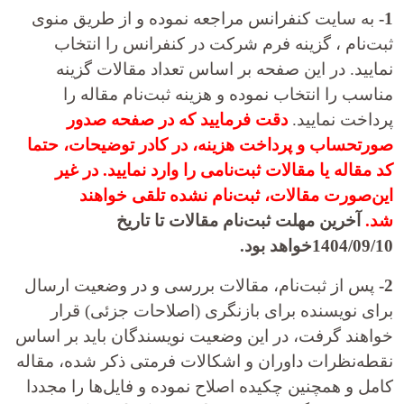
1-
به سایت کنفرانس مراجعه نموده و از طریق منوی
ثبت‌نام ، گزینه فرم شرکت در کنفرانس را انتخاب
نمایید. در این صفحه بر اساس تعداد مقالات گزینه
مناسب را انتخاب نموده و هزینه ثبت‌نام مقاله را
پرداخت نمایید.
دقت فرمایید که در صفحه صدور
صورتحساب و پرداخت هزینه، در کادر توضیحات، حتما
کد
مقاله یا
مقالات ثبت‌نامی را وارد نمایید. در غیر
این‌صورت مقالات، ثبت‌نام نشده تلقی خواهند
شد.
آخرین مهلت
ثبت‌نام مقالات تا تاریخ
1404/09/10خواهد بود.
2-
پس از ثبت‌نام، مقالات بررسی و در وضعیت ارسال
برای نویسنده برای بازنگری (اصلاحات جزئی) قرار
خواهند گرفت، در این وضعیت نویسندگان باید بر اساس
نقطه‌نظرات داوران و اشکالات فرمتی ذکر شده، مقاله
کامل و همچنین چکیده اصلاح نموده و فایل‌ها را مجددا