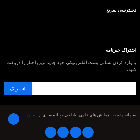
دسترسی سریع
اشتراک خبرنامه
با وارد کردن نشانی پست الکترونیکی خود جدید ترین اخبار را دریافت
کنید.
سامانه مدیریت همایش های علمی.
طراحی و پیاده سازی از
سیناوب