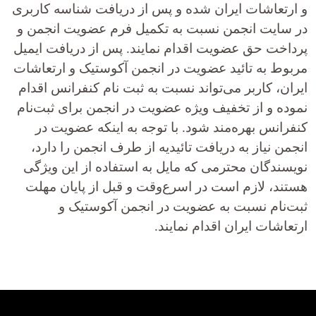
و ارتعاشات ایران شده و پس از دریافت شناسه کاربری
در سایت انجمن نسبت به تکمیل فرم عضویت انجمن و
پرداخت حق عضویت اقدام نمایند. پس از دریافت ایمیل
مربوط به تائید عضویت در انجمن آکوستیک و ارتعاشات
ایران، کاربر می­‌تواند نسبت به ثبت نام کنفرانس اقدام
نموده و از تخفیف ویژه عضویت در انجمن برای ثبت‌نام
کنفرانس بهره‌مند شود. با توجه به اینکه عضویت در
انجمن نیاز به دریافت تائیدیه از طرف انجمن را دارد،
نویسندگان محترمی که مایل به استفاده از این ویژگی
هستند، لازم است در اسرع‌وقت و قبل از پایان مهلت
ثبت‌نام نسبت به عضویت در انجمن آکوستیک و
ارتعاشات ایران اقدام نمایند.