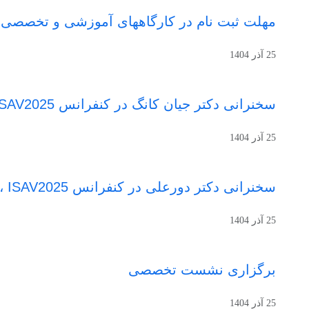
مهلت ثبت نام در کارگاههای آموزشی و تخصصی تا 29 آ
25 آذر 1404
سخنرانی دکتر جیان کانگ در کنفرانس ISAV2025 ، پنجشنبه 4 دیماه
25 آذر 1404
سخنرانی دکتر دورعلی در کنفرانس ISAV2025 ، پنجشنبه 4 دیماه
25 آذر 1404
برگزاری نشست تخصصی
25 آذر 1404