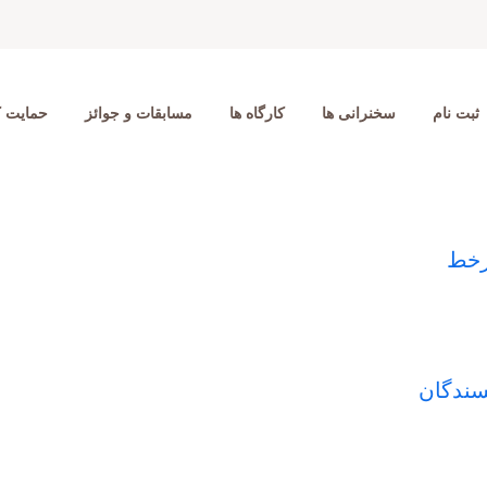
ثبت نام
سخنرانی ها
کارگاه ها
مسابقات و جوائز
حمایت ک
یسندگان