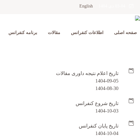
English
03-04 دی 1404
صفحه اصلی
اطلاعات کنفرانس
مقالات
برنامه کنفرانس
تاریخ اعلام نتیجه داوری مقالات
1404-09-05
1404-08-30
تاریخ شروع کنفرانس
1404-10-03
تاریخ پایان کنفرانس
1404-10-04