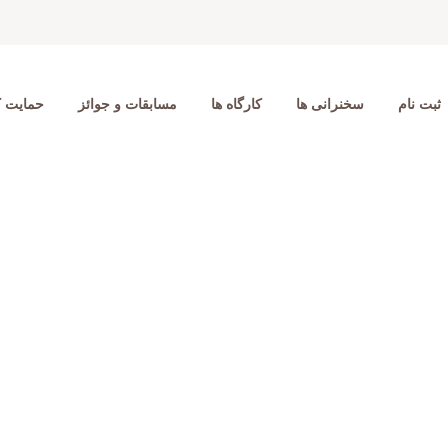
ثبت نام
سخنرانی ها
کارگاه ها
مسابقات و جوائز
حمایت ک