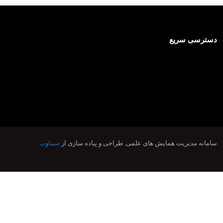
دسترسی سریع
سامانه مدیریت همایش های علمی.
طراحی و پیاده سازی از
سیناوب