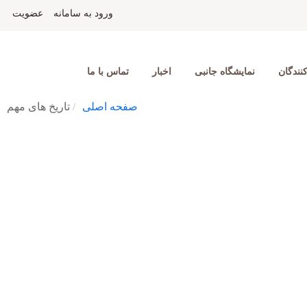
ورود به سامانه
عضویت
نندگان
نمایشگاه جانبی
اخبار
تماس با ما
صفحه اصلی
تاریخ های مهم