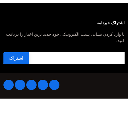
اشتراک خبرنامه
با وارد کردن نشانی پست الکترونیکی خود جدید ترین اخبار را دریافت
کنید.