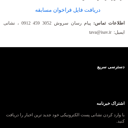
دریافت فایل فراخوان مسابقه
اطلاعات تماس:
پیام رسان سروش 3052 459 0912 ، نشانی
ایمیل: tava@isav.ir
دسترسی سریع
اشتراک خبرنامه
با وارد کردن نشانی پست الکترونیکی خود جدید ترین اخبار را دریافت
کنید.