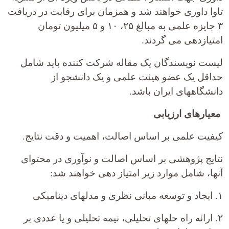
تاوا داوری خواهند شد و همزمان برای رقابت در دریافت
۳ جایزه علمی به مبالغ ۲۵، ۱۰ و ۵ میلیون تومان
امتیازدهی می گردند.
لیست نویسندگان یک مقاله شرکت کننده باید شامل
حداقل یک عضو هیئت علمی و یک دانشجو از
دانشگاههای ایران باشد.
معیارهای ارزیابی
کیفیت علمی بر اساس اصالت، اهمیت و دقت نتایج.
نتایج پژوهشی بر اساس اصالت و نوآوری در محتوای
آنها، شامل موارد زیر امتیاز دهی خواهند شد:
۱. ایجاد و توسعه مبانی نظری و مدلهای دینامیکی
۲. ارائه راه حلهای تحلیلی، نیمه تحلیلی و یا عددی بر