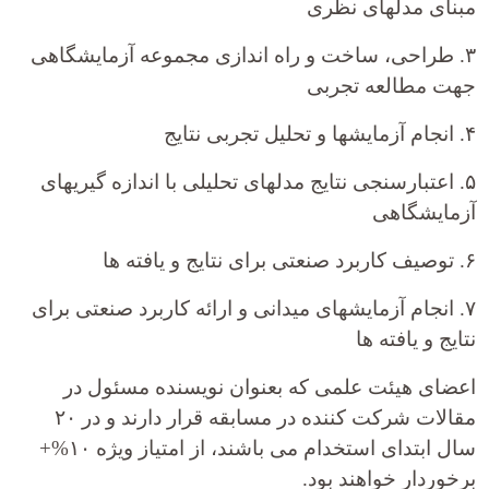
مبنای مدلهای نظری
۳. طراحی، ساخت و راه اندازی مجموعه آزمایشگاهی
جهت مطالعه تجربی
۴. انجام آزمایشها و تحلیل تجربی نتایج
۵. اعتبارسنجی نتایج مدلهای تحلیلی با اندازه گیریهای
آزمایشگاهی
۶. توصیف کاربرد صنعتی برای نتایج و یافته ها
۷. انجام آزمایشهای میدانی و ارائه کاربرد صنعتی برای
نتایج و یافته ها
اعضای هیئت علمی که بعنوان نویسنده مسئول در
مقالات شرکت کننده در مسابقه قرار دارند و در ۲۰
سال ابتدای استخدام می باشند، از امتیاز ویژه ۱۰%+
برخوردار خواهند بود.